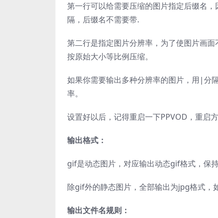
第一行可以给需要压缩的图片指定后缀名，
隔，后缀名不需要带.
第二行是指定图片分辨率，为了使图片画面
按原始大小等比例压缩。
如果你需要输出多种分辨率的图片，用|分隔即可。比如
率。
设置好以后，记得重启一下PPVOD，重启
输出格式：
gif是动态图片，对应输出动态gif格式，
除gif外的静态图片，全部输出为jpg格式
输出文件名规则：