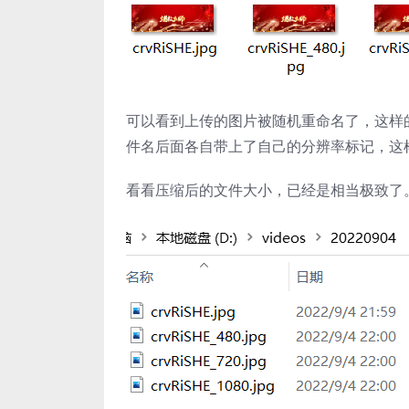
可以看到上传的图片被随机重命名了，这样
件名后面各自带上了自己的分辨率标记，这
看看压缩后的文件大小，已经是相当极致了