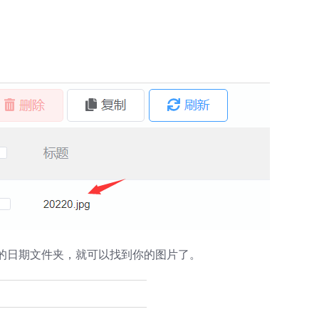
的日期文件夹，就可以找到你的图片了。