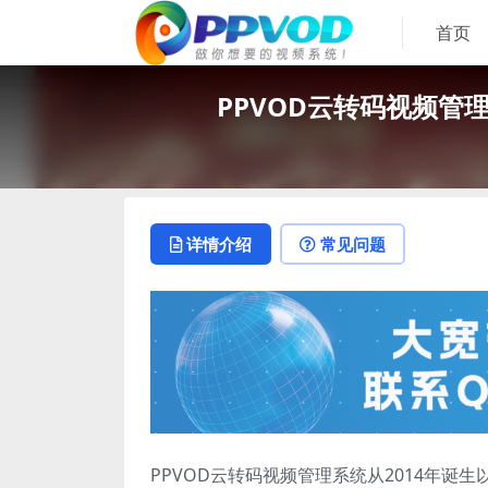
首页
PPVOD云转码视频
详情介绍
常见问题
PPVOD云转码视频管理系统从2014年