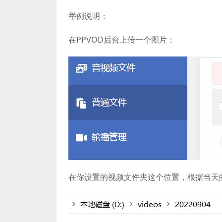
举例说明：
在PPVOD后台上传一个图片：
在你设置的视频文件夹这个位置，根据当天