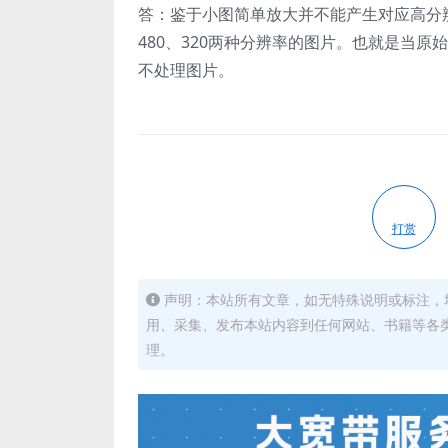
答：鉴于小图简单放大并不能产生对应高分辨
480、320两种分辨率的图片。也就是当
不处理图片。
打赏
声明：本站所有文章，如无特殊说明或标注，
用、采集、发布本站内容到任何网站、书籍等各
理。