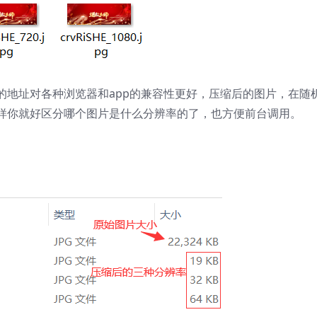
的地址对各种浏览器和app的兼容性更好，压缩后的图片，在随
样你就好区分哪个图片是什么分辨率的了，也方便前台调用。
。