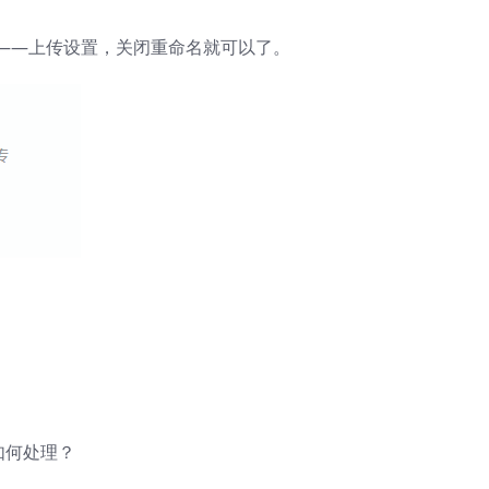
——上传设置，关闭重命名就可以了。
如何处理？