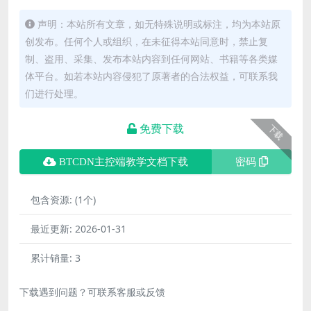
声明：本站所有文章，如无特殊说明或标注，均为本站原
创发布。任何个人或组织，在未征得本站同意时，禁止复
制、盗用、采集、发布本站内容到任何网站、书籍等各类媒
体平台。如若本站内容侵犯了原著者的合法权益，可联系我
们进行处理。
免费下载
下载
BTCDN主控端教学文档下载
密码
包含资源:
(1个)
最近更新:
2026-01-31
累计销量:
3
下载遇到问题？可联系客服或反馈