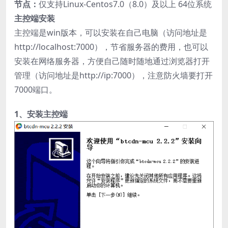
节点：
仅支持Linux-Centos7.0（8.0）及以上 64位系统
主控端安装
主控端是win版本，可以安装在自己电脑（访问地址是
http://localhost:7000），节省服务器的费用，也可以
安装在网络服务器，方便自己随时随地通过浏览器打开
管理（访问地址是http://ip:7000），注意防火墙要打开
7000端口。
1
、安装主控端