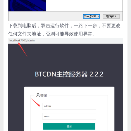
下载到电脑后，双击运行软件，一路下一步，不要更改
任何文件夹地址，否则可能导致使用异常。