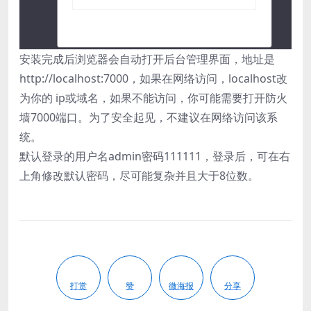
安装完成后浏览器会自动打开后台管理界面，地址是
http://localhost:7000，如果在网络访问，localhost改
为你的 ip或域名，如果不能访问，你可能需要打开防火
墙7000端口。为了安全起见，不建议在网络访问该系
统。
默认登录的用户名admin密码111111，登录后，可在右
上角修改默认密码，尽可能复杂并且大于8位数。
打赏
赞
微海报
分享