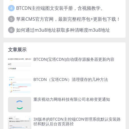
BTCDN主控端图文安装手册，含视频教学。
4
苹果CMS官方官网，最新完整程序包+更新包下载！
5
如何通过m3u8地址获取多种清晰度m3u8地址
6
文章展示
BTCDN(宝塔CDN)自动缓存源服务器更新内容
BTCDN（宝塔CDN）清理缓存的几种方法
重庆视动力网络科技有限公司名称变更通知
3X版本的BTCDN主控端CDN管理系统默认安装路
径和默认后台首页路径