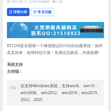
2021-08-12
BTCDN教程
1.3K
详情介绍
常见问题
BTCDN是全国第一个峰值能达到10G的自建系统！操作
及其简单，使用特别方便！先测试后购买，升级免费!
系统支持
主控端：
仅支持Windows系统，支持win8、 win10 、
win2008、 win2012、 win2016，win2019、
2022、2025