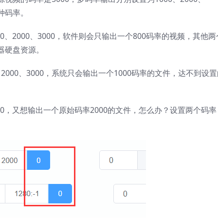
三种码率。
0、2000、3000，软件则会只输出一个800码率的视频，其他两
器硬盘资源。
、2000、3000，系统只会输出一个1000码率的文件，达不到设
00，又想输出一个原始码率2000的文件，怎么办？设置两个码率