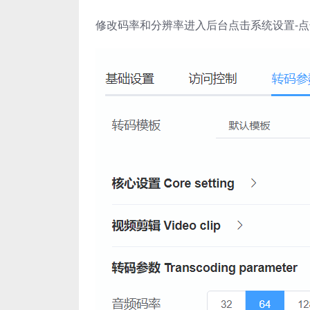
修改码率和分辨率进入后台点击系统设置-