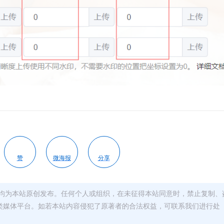
赞
微海报
分享
均为本站原创发布。任何个人或组织，在未征得本站同意时，禁止复制、
类媒体平台。如若本站内容侵犯了原著者的合法权益，可联系我们进行处