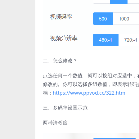
二、怎么修改？
点选任何一个数值，就可以按组对应选中，
修改的。你可以选择多组数值，即表示转码
档：
https://www.ppvod.cc/322.html
三、多码率设置示范：
两种清晰度