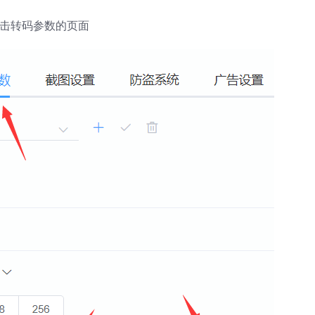
点击转码参数的页面