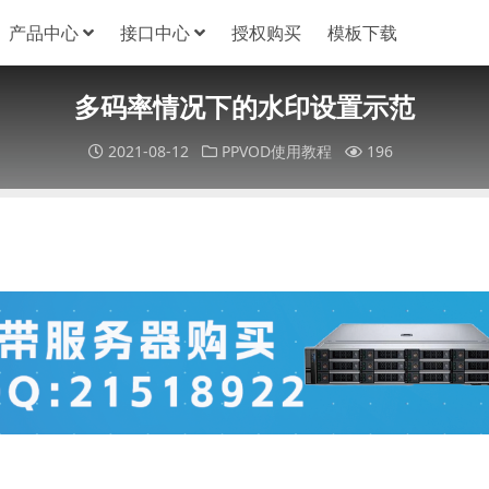
产品中心
接口中心
授权购买
模板下载
多码率情况下的水印设置示范
2021-08-12
PPVOD使用教程
196