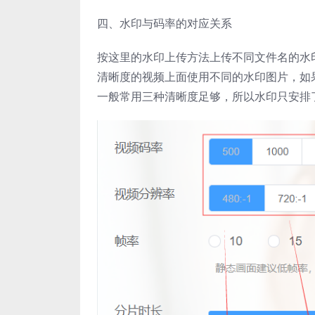
四、水印与码率的对应关系
按这里的水印上传方法上传不同文件名的水
清晰度的视频上面使用不同的水印图片，如
一般常用三种清晰度足够，所以水印只安排