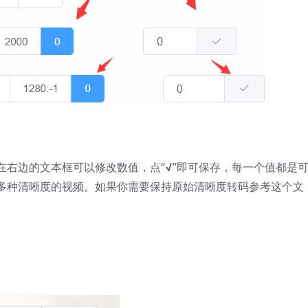
在右边的文本框可以修改数值，点“
√
”即可保存，每一个值都是
多种清晰度的视频。如果你需要保持原始清晰度转码参考这个文