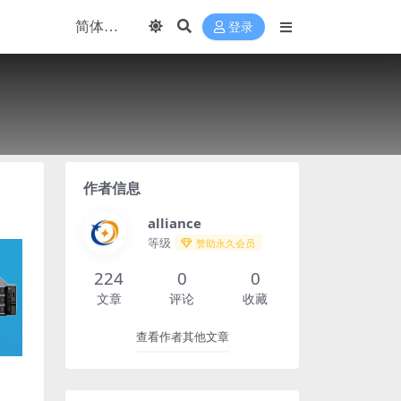
登录
作者信息
alliance
等级
赞助永久会员
224
0
0
文章
评论
收藏
查看作者其他文章