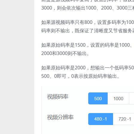
3000，则会依次输出1000、2000、3000
如果源视频码率只有800，设置多码率为100
码率则不输出，既保证了清晰度又节省服务
如果原始码率是1500，设置的码率是1000
2000和3000则不输出。
如果原始码率是2000，想输出一个低码率5
500、0即可，0表示按原始码率输出。