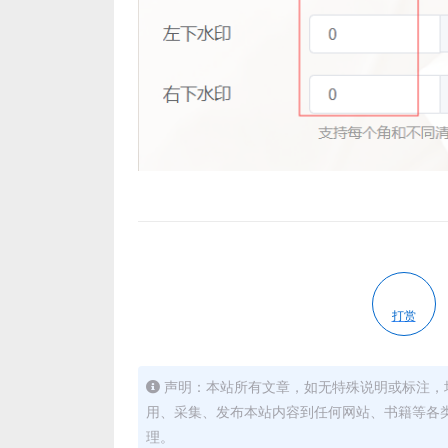
打赏
声明：本站所有文章，如无特殊说明或标注，
用、采集、发布本站内容到任何网站、书籍等各
理。