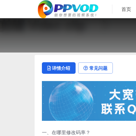
首页
详情介绍
常见问题
一、在哪里修改码率？