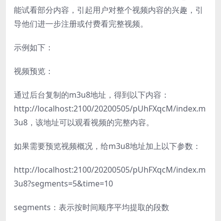
能试看部分内容，引起用户对整个视频内容的兴趣，引
导他们进一步注册或付费看完整视频。
示例如下：
视频预览：
通过后台复制的m3u8地址，得到以下内容：
http://localhost:2100/20200505/pUhFXqcM/index.m
3u8，该地址可以观看视频的完整内容。
如果需要预览视频概况，给m3u8地址加上以下参数：
http://localhost:2100/20200505/pUhFXqcM/index.m
3u8?segments=5&time=10
segments：表示按时间顺序平均提取的段数