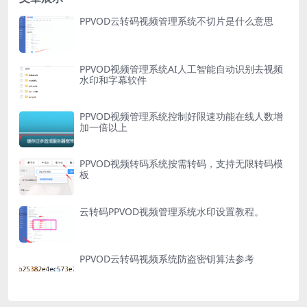
PPVOD云转码视频管理系统不切片是什么意思
PPVOD视频管理系统AI人工智能自动识别去视频
水印和字幕软件
PPVOD视频管理系统控制好限速功能在线人数增
加一倍以上
PPVOD视频转码系统按需转码，支持无限转码模
板
云转码PPVOD视频管理系统水印设置教程。
PPVOD云转码视频系统防盗密钥算法参考