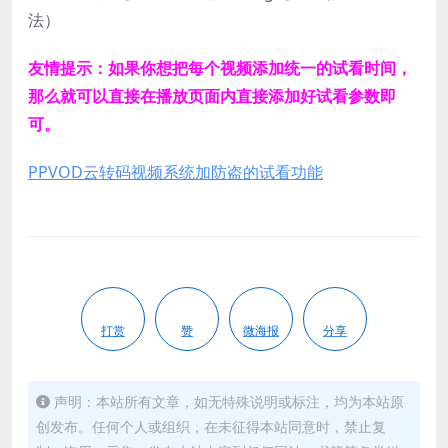
法）
友情提示：如果你想把每个视频添加统一的试看时间，
那么就可以直接在播放页面内直接添加好试看参数即
可。
PPVOD云转码视频系统加防盗的试看功能
打赏
赞
微海报
分享
声明：本站所有文章，如无特殊说明或标注，均为本站原
创发布。任何个人或组织，在未征得本站同意时，禁止复