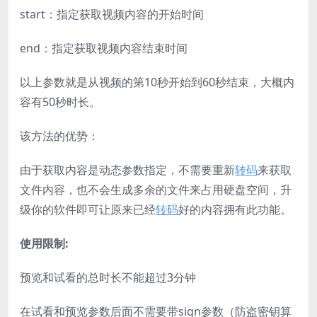
start：指定获取视频内容的开始时间
end：指定获取视频内容结束时间
以上参数就是从视频的第10秒开始到60秒结束，大概内
容有50秒时长。
该方法的优势：
由于获取内容是动态参数指定，不需要重新
转码
来获取
文件内容，也不会生成多余的文件来占用硬盘空间，升
级你的软件即可让原来已经
转码
好的内容拥有此功能。
使用限制:
预览和试看的总时长不能超过3分钟
在试看和预览参数后面不需要带sign参数（防盗密钥算