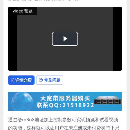
video 预览
Play
Video
详情介绍
常见问题
通过给m3u8地址加上控制参数可实现预览和试看视频
的功能，这样就可以让用户在未注册或未付费状态下只