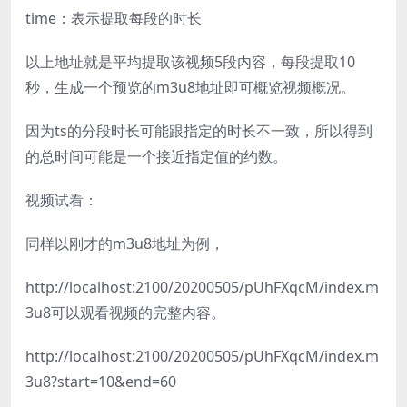
time：表示提取每段的时长
以上地址就是平均提取该视频5段内容，每段提取10
秒，生成一个预览的m3u8地址即可概览视频概况。
因为ts的分段时长可能跟指定的时长不一致，所以得到
的总时间可能是一个接近指定值的约数。
视频试看：
同样以刚才的m3u8地址为例，
http://localhost:2100/20200505/pUhFXqcM/index.m
3u8可以观看视频的完整内容。
http://localhost:2100/20200505/pUhFXqcM/index.m
3u8?start=10&end=60