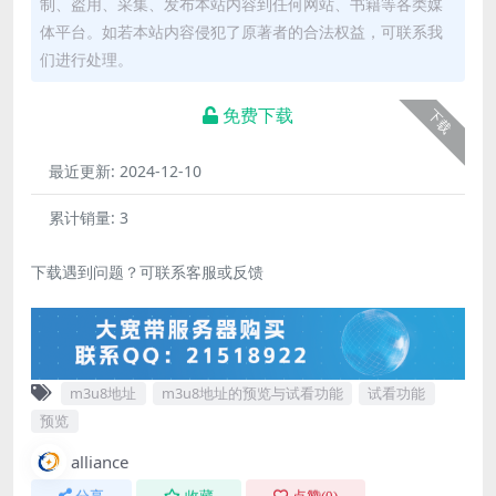
制、盗用、采集、发布本站内容到任何网站、书籍等各类媒
体平台。如若本站内容侵犯了原著者的合法权益，可联系我
们进行处理。
免费下载
下载
最近更新:
2024-12-10
累计销量:
3
下载遇到问题？可联系客服或反馈
m3u8地址
m3u8地址的预览与试看功能
试看功能
预览
alliance