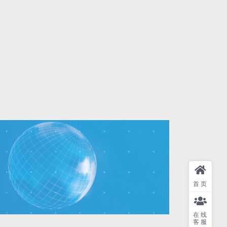
首页
在线
客服