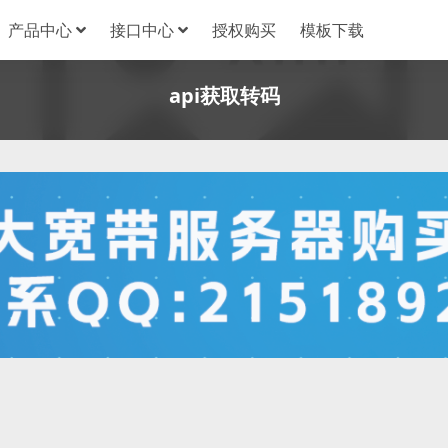
产品中心
接口中心
授权购买
模板下载
api获取转码