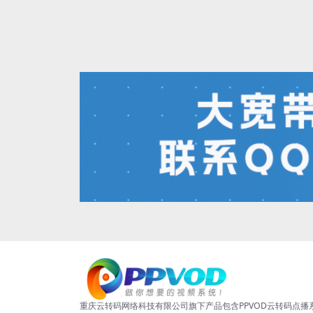
重庆云转码网络科技有限公司旗下产品包含PPVOD云转码点播