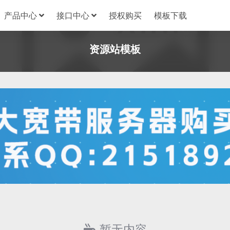
产品中心
接口中心
授权购买
模板下载
资源站模板
暂无内容