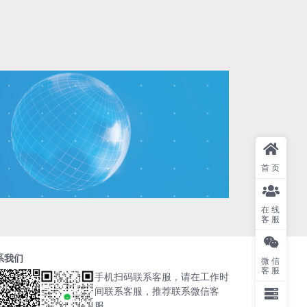
首页
在线
客服
系我们
微信
客服
手机扫码联系客服，请在工作时
间联系客服，推荐联系微信客
服。