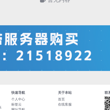
快速导航
关于本站
联
个人中心
首页
标签云
在线客服
系
网址导航