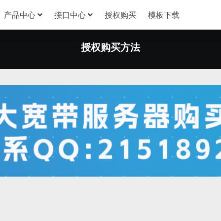
产品中心
接口中心
授权购买
模板下载
授权购买方法