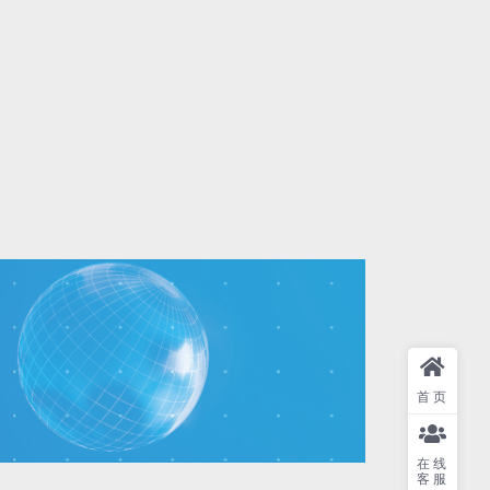
首页
在线
客服